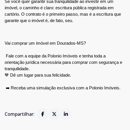
Se você quer garantir sua tranquilidade ao investir em um 
imóvel, o caminho é claro: escritura pública registrada em 
cartório. O contrato é o primeiro passo, mas é a escritura que 
garante que o imóvel é, de fato, seu.
Vai comprar um imóvel em Dourados-MS?
 Fale com a equipe da Polonio Imóveis e tenha toda a 
orientação jurídica necessária para comprar com segurança e 
tranquilidade. 
💙 Dê um lugar para sua felicidade.
➡️ Receba uma simulação exclusiva com a Polonio Imóveis.
Compartilhar: