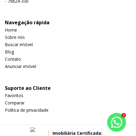
- 79824-330
Navegação rápida
Home
Sobre nós
Buscar imóvel
Blog
Contato
Anunciar imóvel
Suporte ao Cliente
Favoritos
Comparar
Política de privacidade
1
Imobiliária Certificada: