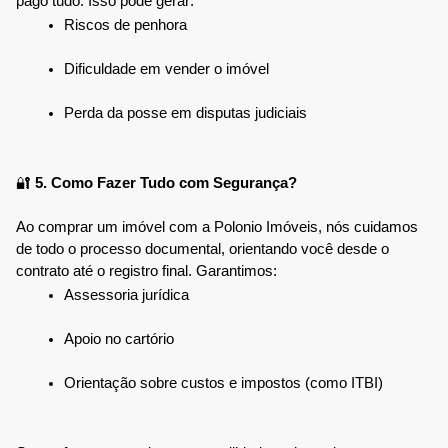
pago tudo. Isso pode gerar:
Riscos de penhora
Dificuldade em vender o imóvel
Perda da posse em disputas judiciais
🔐
 5. Como Fazer Tudo com Segurança?
Ao comprar um imóvel com a Polonio Imóveis, nós cuidamos 
de todo o processo documental, orientando você desde o 
contrato até o registro final. Garantimos:
Assessoria jurídica
Apoio no cartório
Orientação sobre custos e impostos (como ITBI)