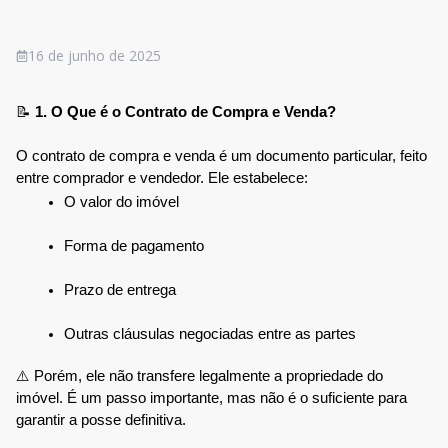
16 de junho de 2025
📝 
1. O Que é o Contrato de Compra e Venda?
O contrato de compra e venda é um documento particular, feito 
entre comprador e vendedor. Ele estabelece:
O valor do imóvel
Forma de pagamento
Prazo de entrega
Outras cláusulas negociadas entre as partes
⚠️ Porém, ele não transfere legalmente a propriedade do 
imóvel. É um passo importante, mas não é o suficiente para 
garantir a posse definitiva.