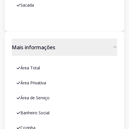
Sacada
Mais informações
Área Total
Área Privativa
Área de Serviço
Banheiro Social
Cozinha