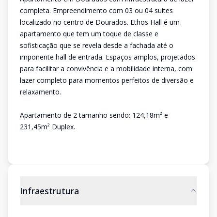
completa. Empreendimento com 03 ou 04 suítes
localizado no centro de Dourados. Ethos Hall é um
apartamento que tem um toque de classe e
sofisticação que se revela desde a fachada até o
imponente hall de entrada. Espaços amplos, projetados
para facilitar a convivência e a mobilidade interna, com
lazer completo para momentos perfeitos de diversão e
relaxamento.
Apartamento de 2 tamanho sendo: 124,18m² e
231,45m² Duplex.
Infraestrutura