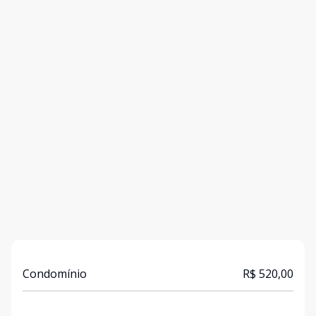
Condomínio
R$ 520,00