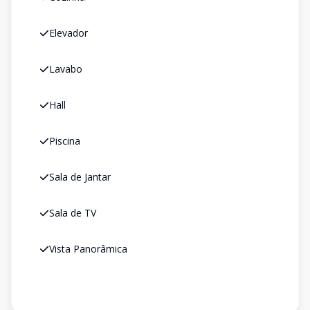
Elevador
Lavabo
Hall
Piscina
Sala de Jantar
Sala de TV
Vista Panorâmica