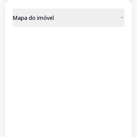
Mapa do imóvel