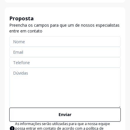
Proposta
Preencha os campos para que um de nossos especialistas
entre em contato
Enviar
As informações serão utilizadas para que a nossa equipe
possa entrar em contato de acordo com a
política de