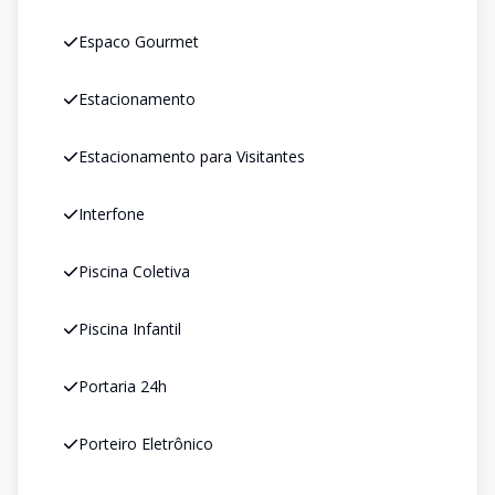
Espaco Gourmet
Estacionamento
Estacionamento para Visitantes
Interfone
Piscina Coletiva
Piscina Infantil
Portaria 24h
Porteiro Eletrônico