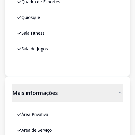
Quadra de Esportes
Quiosque
Sala Fitness
Sala de Jogos
Mais informações
Área Privativa
Área de Serviço