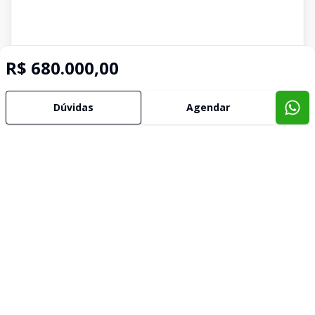
R$ 680.000,00
Dúvidas
Agendar