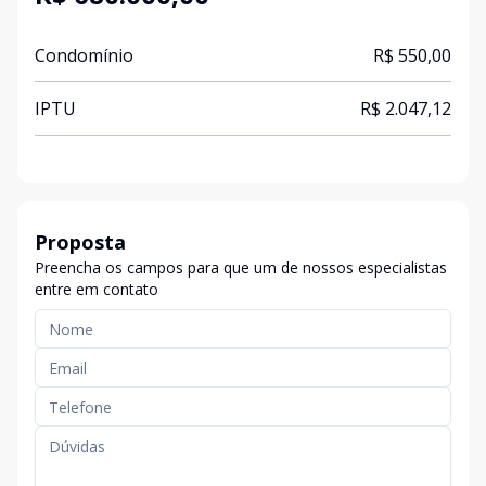
Condomínio
R$ 550,00
IPTU
R$ 2.047,12
Proposta
Preencha os campos para que um de nossos especialistas
entre em contato