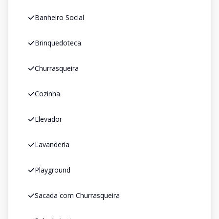
Banheiro Social
Brinquedoteca
Churrasqueira
Cozinha
Elevador
Lavanderia
Playground
Sacada com Churrasqueira