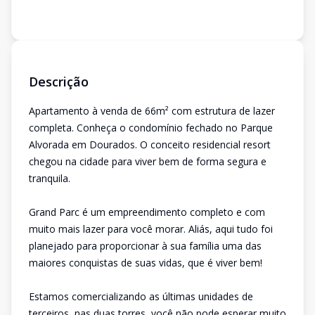
Descrição
Apartamento à venda de 66m² com estrutura de lazer
completa. Conheça o condomínio fechado no Parque
Alvorada em Dourados. O conceito residencial resort
chegou na cidade para viver bem de forma segura e
tranquila.
Grand Parc é um empreendimento completo e com
muito mais lazer para você morar. Aliás, aqui tudo foi
planejado para proporcionar à sua família uma das
maiores conquistas de suas vidas, que é viver bem!
Estamos comercializando as últimas unidades de
terceiros, nas duas torres, você não pode esperar muito