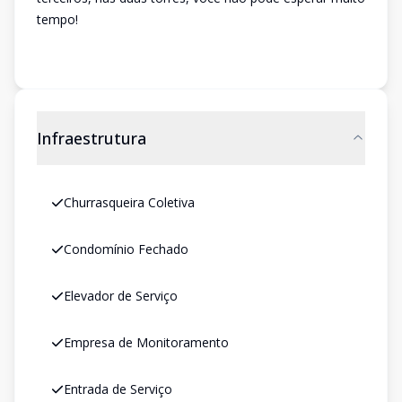
tempo!
Infraestrutura
Churrasqueira Coletiva
Condomínio Fechado
Elevador de Serviço
Empresa de Monitoramento
Entrada de Serviço