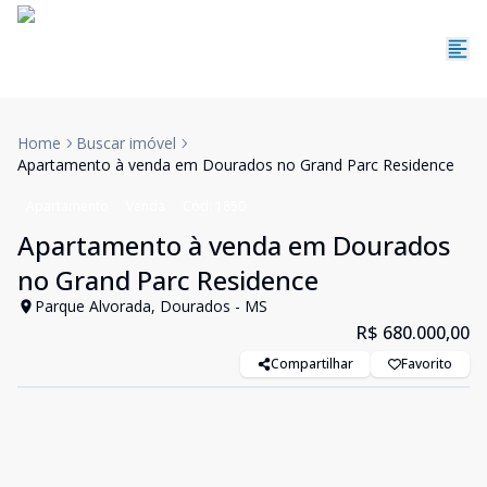
Home
Buscar imóvel
Apartamento à venda em Dourados no Grand Parc Residence
Apartamento
Venda
Cód:
1850
Apartamento à venda em Dourados
no Grand Parc Residence
Parque Alvorada, Dourados - MS
R$ 680.000,00
Compartilhar
Favorito