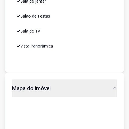
Sala de Jantar
Salão de Festas
Sala de TV
Vista Panorâmica
Mapa do imóvel