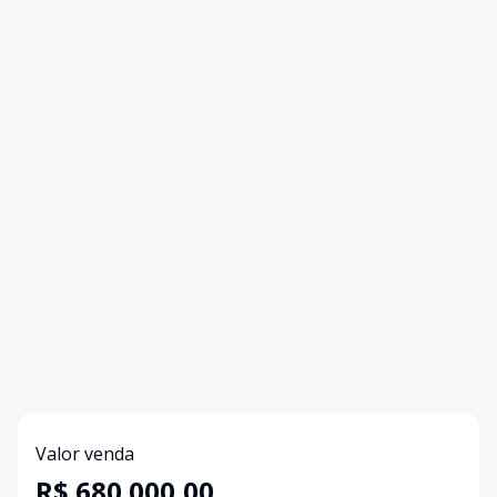
Valor venda
R$ 680.000,00