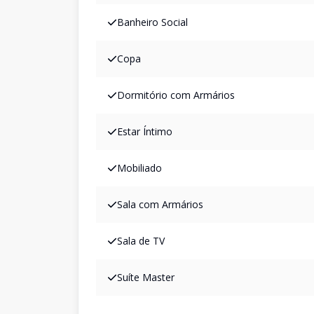
Banheiro Social
Copa
Dormitório com Armários
Estar Íntimo
Mobiliado
Sala com Armários
Sala de TV
Suíte Master