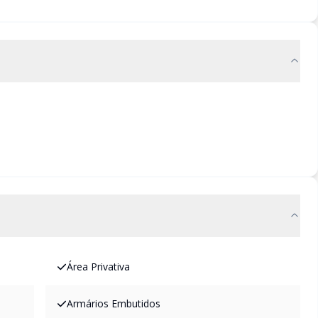
Área Privativa
Armários Embutidos