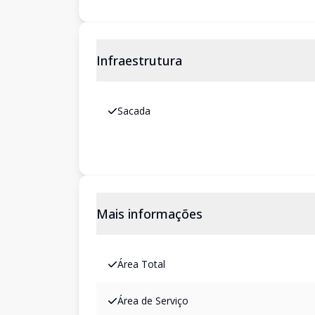
Infraestrutura
Sacada
Mais informações
Área Total
Área de Serviço