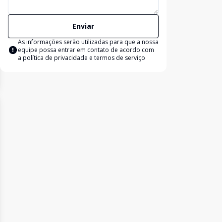
Enviar
As informações serão utilizadas para que a nossa
equipe possa entrar em contato de acordo com
a
política de privacidade e termos de serviço