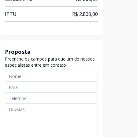
IPTU
R$ 2.800,00
Proposta
Preencha os campos para que um de nossos
especialistas entre em contato