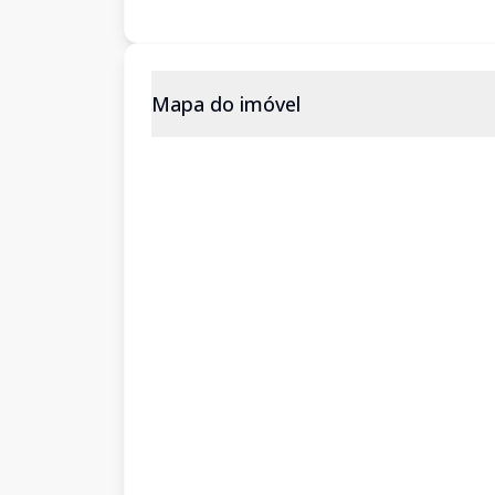
Mapa do imóvel