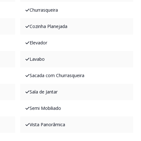
Churrasqueira
Cozinha Planejada
Elevador
Lavabo
Sacada com Churrasqueira
Sala de Jantar
Semi Mobiliado
Vista Panorâmica