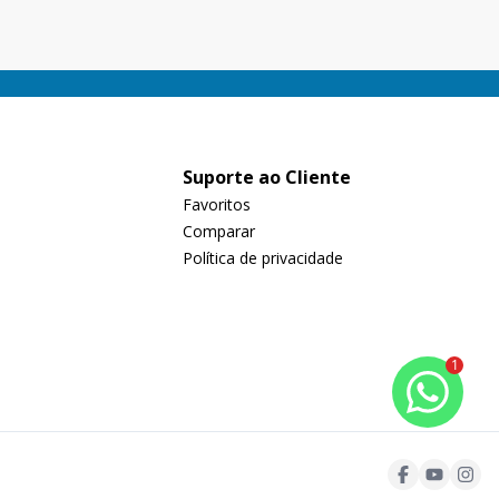
Suporte ao Cliente
Favoritos
Comparar
Política de privacidade
1