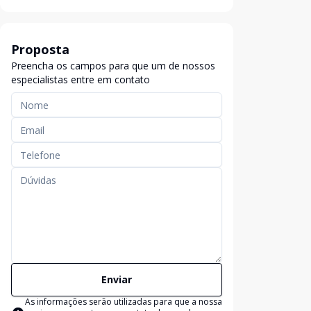
Proposta
Preencha os campos para que um de nossos
especialistas entre em contato
Enviar
As informações serão utilizadas para que a nossa