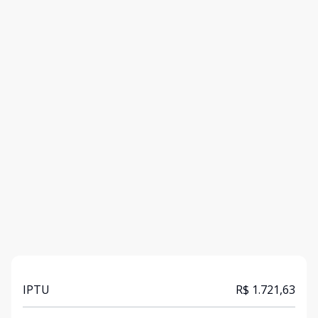
IPTU
R$ 1.721,63