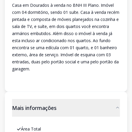
Casa em Dourados à venda no BNH III Plano. Imóvel
com 04 dormitório, sendo 01 suíte. Casa à venda recém
pintada e composta de móveis planejados na cozinha e
sala de TV, e suíte, em dois quartos você encontra
armários embutidos. Além disso o imóvel à venda já
esta incluso ar condicionado nos quartos. Ao fundo
encontra se uma edícula com 01 quarto, e 01 banheiro
externo, área de serviço. Imóvel de esquina com 03
entradas, duas pelo portão social e uma pelo portão da
garagem.
Mais informações
Área Total