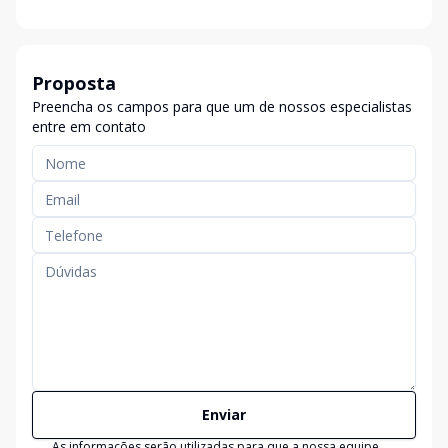
Proposta
Preencha os campos para que um de nossos especialistas
entre em contato
Enviar
As informações serão utilizadas para que a nossa equipe