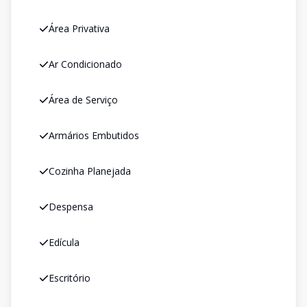
Área Privativa
Ar Condicionado
Área de Serviço
Armários Embutidos
Cozinha Planejada
Despensa
Edícula
Escritório