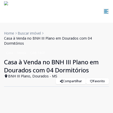
Home
Buscar imóvel
Casa à Venda no BNH III Plano em Dourados com 04
Dormitórios
Casa
Venda
Cód:
1807
Casa à Venda no BNH III Plano em
Dourados com 04 Dormitórios
BNH III Plano, Dourados - MS
Compartilhar
Favorito