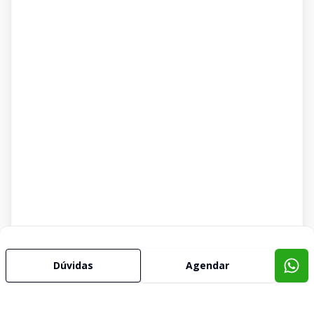
Dúvidas
Agendar