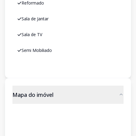
Reformado
Sala de Jantar
Sala de TV
Semi Mobiliado
Mapa do imóvel