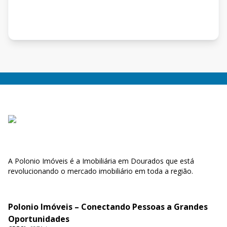
A Polonio Imóveis é a Imobiliária em Dourados que está
revolucionando o mercado imobiliário em toda a região.
Polonio Imóveis – Conectando Pessoas a Grandes
Oportunidades