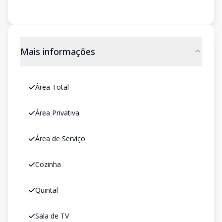
Mais informações
Área Total
Área Privativa
Área de Serviço
Cozinha
Quintal
Sala de TV