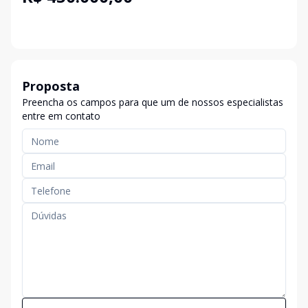
Proposta
Preencha os campos para que um de nossos especialistas
entre em contato