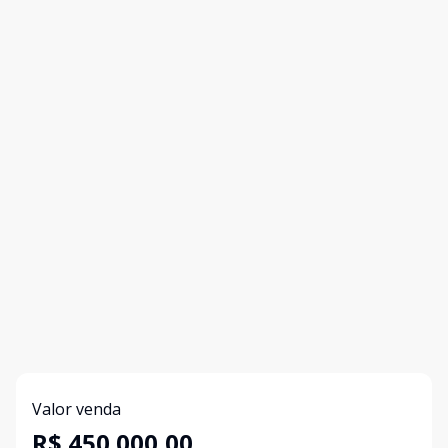
Valor venda
R$ 450.000,00