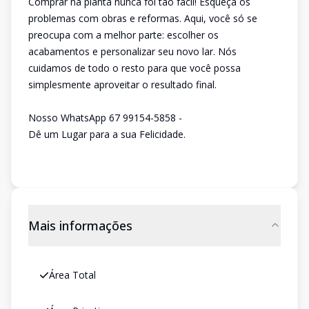
Comprar na planta nunca foi tão fácil! Esqueça os
problemas com obras e reformas. Aqui, você só se
preocupa com a melhor parte: escolher os
acabamentos e personalizar seu novo lar. Nós
cuidamos de todo o resto para que você possa
simplesmente aproveitar o resultado final.
Nosso WhatsApp 67 99154-5858 -
Dê um Lugar para a sua Felicidade.
Mais informações
Área Total