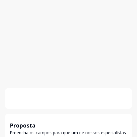
Proposta
Preencha os campos para que um de nossos especialistas