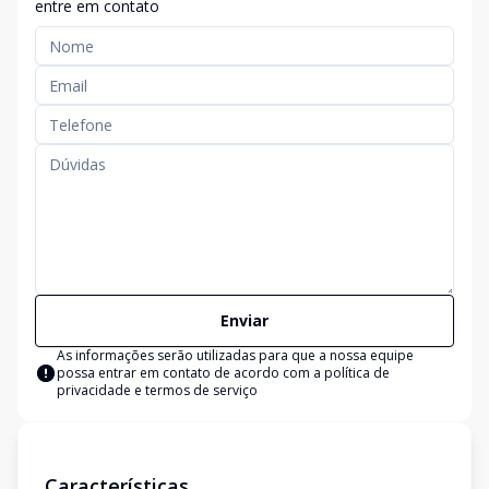
entre em contato
Enviar
As informações serão utilizadas para que a nossa equipe
possa entrar em contato de acordo com a
política de
privacidade e termos de serviço
Características