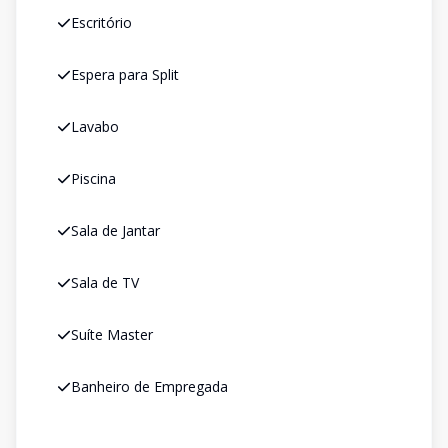
Escritório
Espera para Split
Lavabo
Piscina
Sala de Jantar
Sala de TV
Suíte Master
Banheiro de Empregada