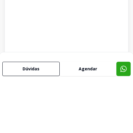
Dúvidas
Agendar