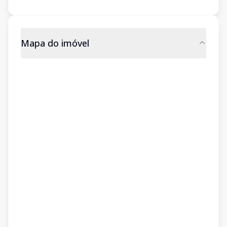
Mapa do imóvel