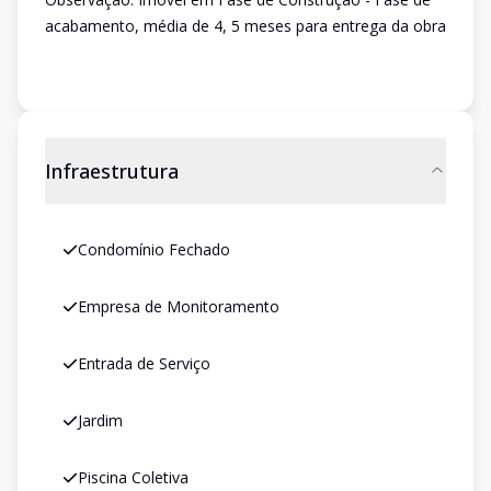
acabamento, média de 4, 5 meses para entrega da obra
Infraestrutura
Condomínio Fechado
Empresa de Monitoramento
Entrada de Serviço
Jardim
Piscina Coletiva