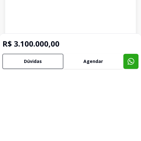
R$ 3.100.000,00
Dúvidas
Agendar