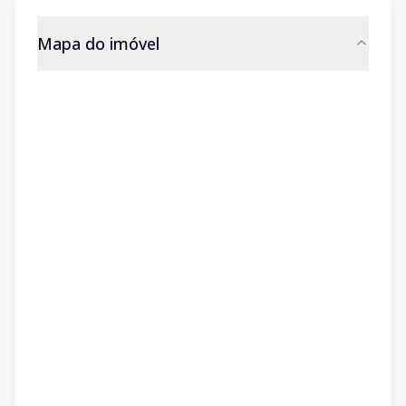
Mapa do imóvel