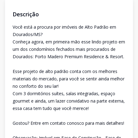
Descrição
Você está a procura por imóveis de Alto Padrão em
Dourados/MS?
Conheça agora, em primeira mão esse lindo projeto em
um dos condomínios fechados mais procurados de
Dourados: Porto Madero Premium Residence & Resort.
Esse projeto de alto padrão conta com os melhores
materiais do mercado, para você se sentir ainda melhor
no conforto do seu lar!
Com 3 dormitórios suítes, salas integradas, espaço
gourmet e ainda, um lazer convidativo na parte externa,
essa casa tem tudo que você merece!
Gostou? Entre em contato conosco para mais detalhes!
Observação: Imóvel em Fase de Construção - Fase de