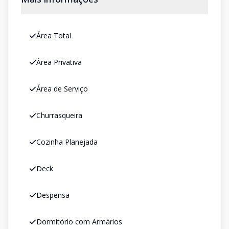
Área Total
Área Privativa
Área de Serviço
Churrasqueira
Cozinha Planejada
Deck
Despensa
Dormitório com Armários