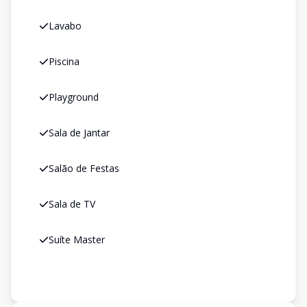
Lavabo
Piscina
Playground
Sala de Jantar
Salão de Festas
Sala de TV
Suíte Master