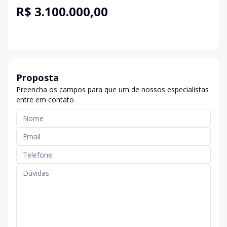
R$ 3.100.000,00
Proposta
Preencha os campos para que um de nossos especialistas
entre em contato