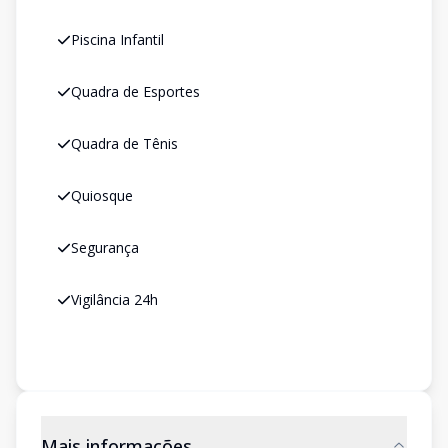
Piscina Infantil
Quadra de Esportes
Quadra de Tênis
Quiosque
Segurança
Vigilância 24h
Mais informações