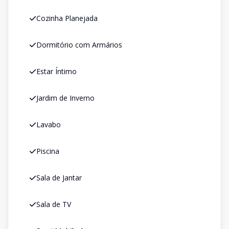
Cozinha Planejada
Dormitório com Armários
Estar Íntimo
Jardim de Inverno
Lavabo
Piscina
Sala de Jantar
Sala de TV