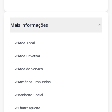
Mais informações
Área Total
Área Privativa
Área de Serviço
Armários Embutidos
Banheiro Social
Churrasqueira