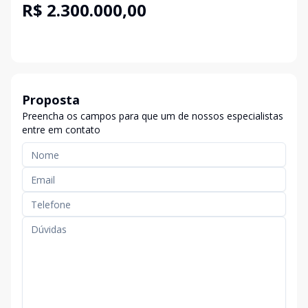
R$ 2.300.000,00
Proposta
Preencha os campos para que um de nossos especialistas
entre em contato