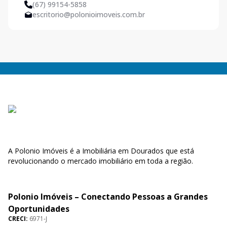
(67) 99154-5858
escritorio@polonioimoveis.com.br
A Polonio Imóveis é a Imobiliária em Dourados que está
revolucionando o mercado imobiliário em toda a região.
Polonio Imóveis – Conectando Pessoas a Grandes
Oportunidades
CRECI:
6971-J