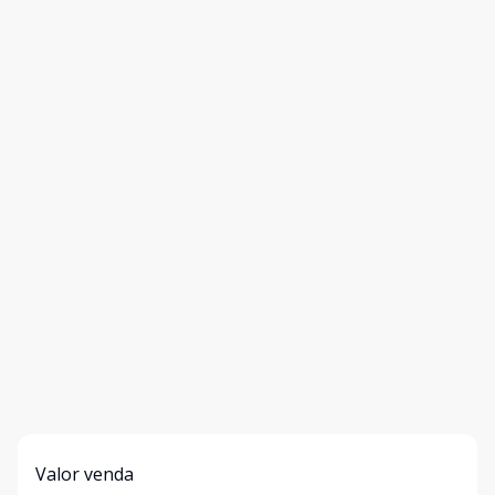
Valor venda