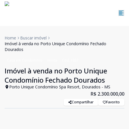
Home
Buscar imóvel
Imóvel à venda no Porto Unique Condomínio Fechado
Dourados
Casa em Condomínio
Venda
Cód:
1937
Imóvel à venda no Porto Unique
Condomínio Fechado Dourados
Porto Unique Condomínio Spa Resort, Dourados - MS
R$ 2.300.000,00
Compartilhar
Favorito