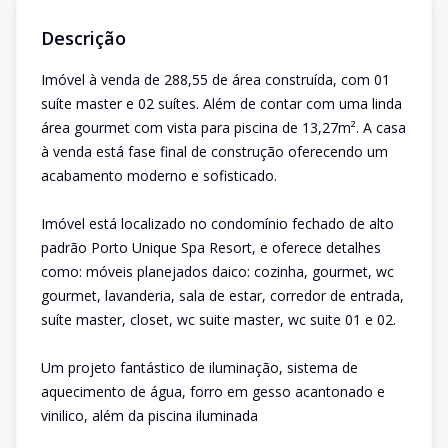
Descrição
Imóvel à venda de 288,55 de área construída, com 01
suíte master e 02 suítes. Além de contar com uma linda
área gourmet com vista para piscina de 13,27m². A casa
à venda está fase final de construção oferecendo um
acabamento moderno e sofisticado.
Imóvel está localizado no condomínio fechado de alto
padrão Porto Unique Spa Resort, e oferece detalhes
como: móveis planejados daico: cozinha, gourmet, wc
gourmet, lavanderia, sala de estar, corredor de entrada,
suíte master, closet, wc suite master, wc suite 01 e 02.
Um projeto fantástico de iluminação, sistema de
aquecimento de água, forro em gesso acantonado e
vinilico, além da piscina iluminada