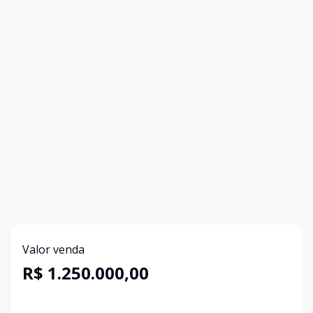
Valor venda
R$ 1.250.000,00