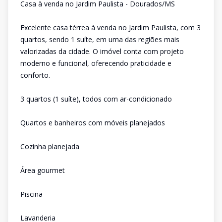
Casa à venda no Jardim Paulista - Dourados/MS
Excelente casa térrea à venda no Jardim Paulista, com 3
quartos, sendo 1 suíte, em uma das regiões mais
valorizadas da cidade. O imóvel conta com projeto
moderno e funcional, oferecendo praticidade e
conforto.
3 quartos (1 suíte), todos com ar-condicionado
Quartos e banheiros com móveis planejados
Cozinha planejada
Área gourmet
Piscina
Lavanderia