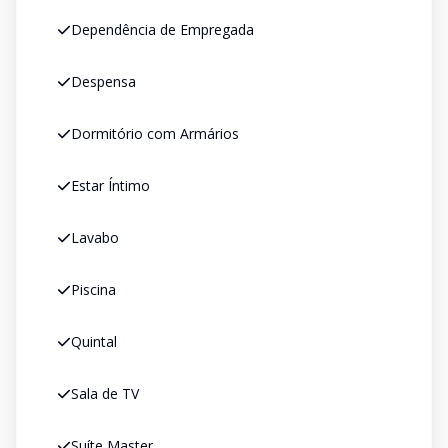
Dependência de Empregada
Despensa
Dormitório com Armários
Estar Íntimo
Lavabo
Piscina
Quintal
Sala de TV
Suíte Master