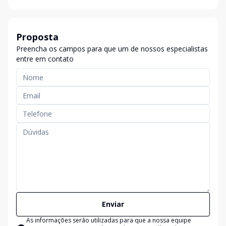
Proposta
Preencha os campos para que um de nossos especialistas
entre em contato
Enviar
As informações serão utilizadas para que a nossa equipe