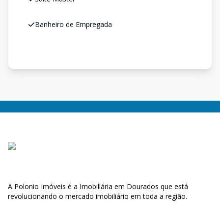
Banheiro de Empregada
A Polonio Imóveis é a Imobiliária em Dourados que está
revolucionando o mercado imobiliário em toda a região.