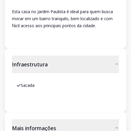
Esta casa no Jardim Paulista é ideal para quem busca
morar em um bairro tranquilo, bem localizado e com
fácil acesso aos principais pontos da cidade.
Infraestrutura
Sacada
Mais informações