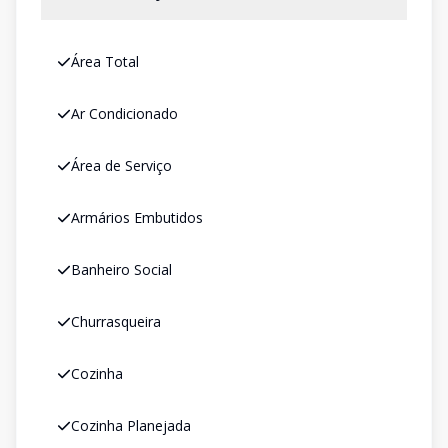
Área Total
Ar Condicionado
Área de Serviço
Armários Embutidos
Banheiro Social
Churrasqueira
Cozinha
Cozinha Planejada