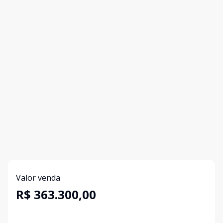
Valor venda
R$ 363.300,00