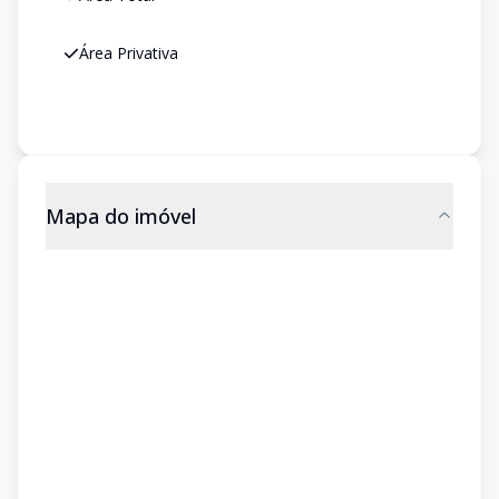
Área Privativa
Mapa do imóvel