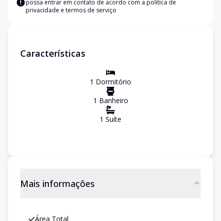
possa entrar em contato de acordo com a
política de
privacidade e termos de serviço
Características
1
Dormitório
1
Banheiro
1
Suíte
Mais informações
Área Total