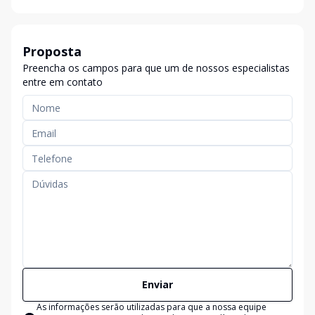
Proposta
Preencha os campos para que um de nossos especialistas
entre em contato
Enviar
As informações serão utilizadas para que a nossa equipe