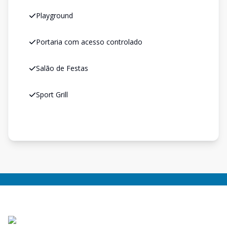
Playground
Portaria com acesso controlado
Salão de Festas
Sport Grill