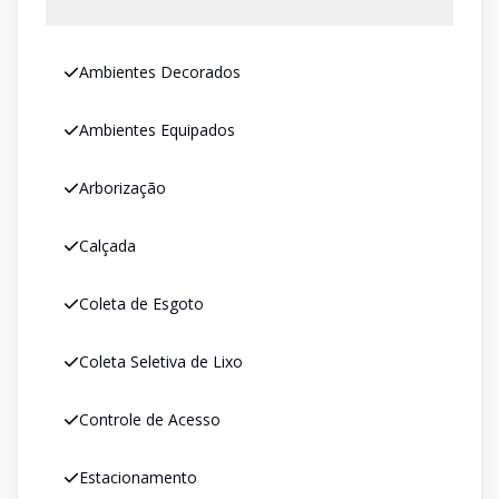
Ambientes Decorados
Ambientes Equipados
Arborização
Calçada
Coleta de Esgoto
Coleta Seletiva de Lixo
Controle de Acesso
Estacionamento