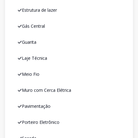
Estrutura de lazer
Gás Central
Guarita
Laje Técnica
Meio Fio
Muro com Cerca Elétrica
Pavimentação
Porteiro Eletrônico