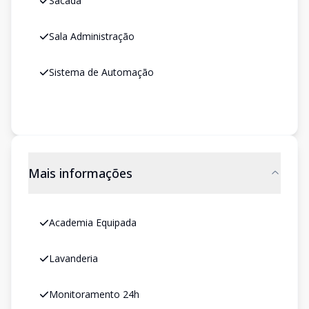
Sacada
Sala Administração
Sistema de Automação
Mais informações
Academia Equipada
Lavanderia
Monitoramento 24h