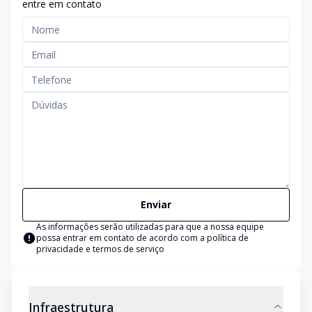
entre em contato
Enviar
As informações serão utilizadas para que a nossa equipe
possa entrar em contato de acordo com a
política de
privacidade e termos de serviço
Infraestrutura