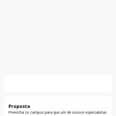
Proposta
Preencha os campos para que um de nossos especialistas