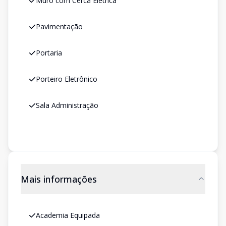
Muro com Cerca Elétrica
Pavimentação
Portaria
Porteiro Eletrônico
Sala Administração
Mais informações
Academia Equipada