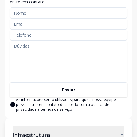
entre em contato
Enviar
As informações serão utilizadas para que a nossa equipe
possa entrar em contato de acordo com a
política de
privacidade e termos de serviço
Infraestrutura