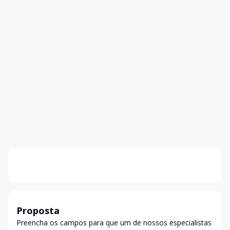
Proposta
Preencha os campos para que um de nossos especialistas