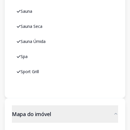
Sauna
Sauna Seca
Sauna Úmida
Spa
Sport Grill
Mapa do imóvel