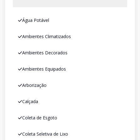
Água Potável
Ambientes Climatizados
Ambientes Decorados
Ambientes Equipados
Arborização
Calçada
Coleta de Esgoto
Coleta Seletiva de Lixo