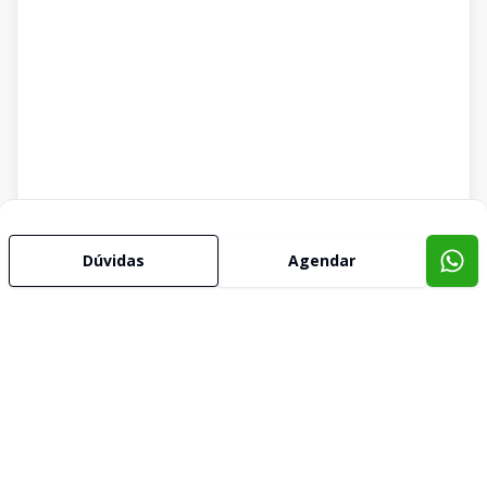
Dúvidas
Agendar