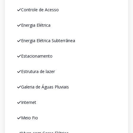
Controle de Acesso
Energia Elétrica
Energia Elétrica Subterrânea
Estacionamento
Estrutura de lazer
Galeria de Águas Pluviais
Internet
Meio Fio