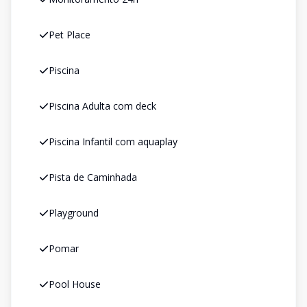
Pet Place
Piscina
Piscina Adulta com deck
Piscina Infantil com aquaplay
Pista de Caminhada
Playground
Pomar
Pool House