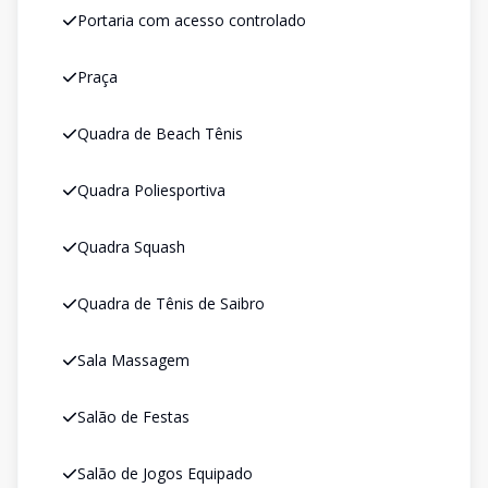
Portaria com acesso controlado
Praça
Quadra de Beach Tênis
Quadra Poliesportiva
Quadra Squash
Quadra de Tênis de Saibro
Sala Massagem
Salão de Festas
Salão de Jogos Equipado