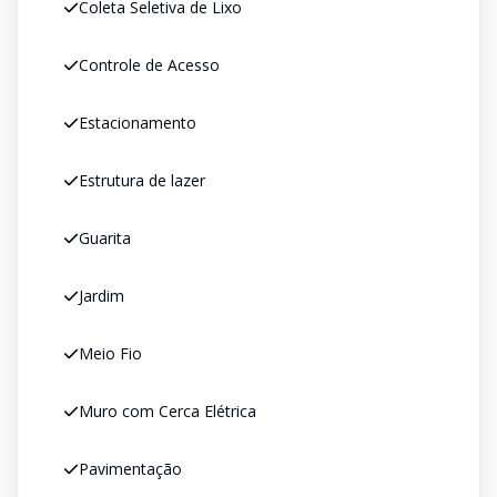
Coleta Seletiva de Lixo
Controle de Acesso
Estacionamento
Estrutura de lazer
Guarita
Jardim
Meio Fio
Muro com Cerca Elétrica
Pavimentação