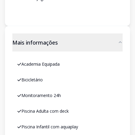
Mais informações
Academia Equipada
Bicicletário
Monitoramento 24h
Piscina Adulta com deck
Piscina Infantil com aquaplay