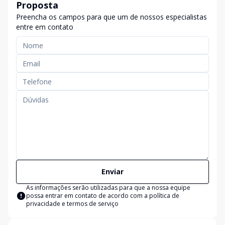
Proposta
Preencha os campos para que um de nossos especialistas
entre em contato
Enviar
As informações serão utilizadas para que a nossa equipe
possa entrar em contato de acordo com a
política de
privacidade e termos de serviço