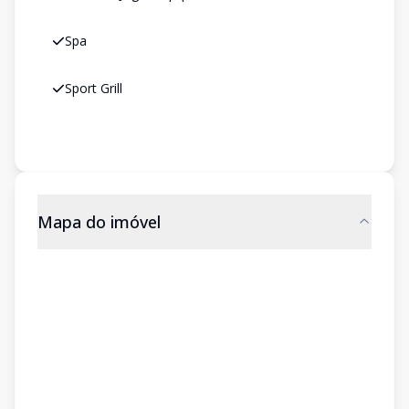
Spa
Sport Grill
Mapa do imóvel