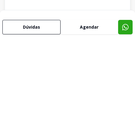
Dúvidas
Agendar