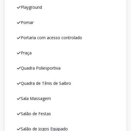
Playground
Pomar
Portaria com acesso controlado
Praça
Quadra Poliesportiva
Quadra de Tênis de Saibro
Sala Massagem
Salão de Festas
Salão de Jogos Equipado