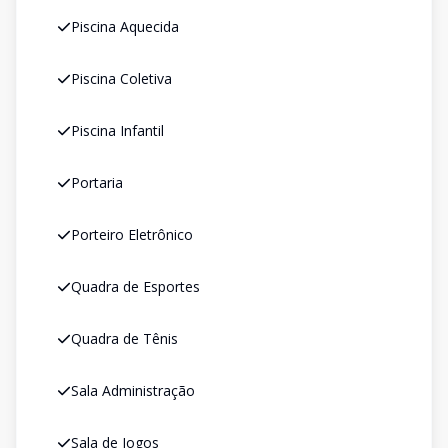
Piscina Aquecida
Piscina Coletiva
Piscina Infantil
Portaria
Porteiro Eletrônico
Quadra de Esportes
Quadra de Tênis
Sala Administração
Sala de Jogos