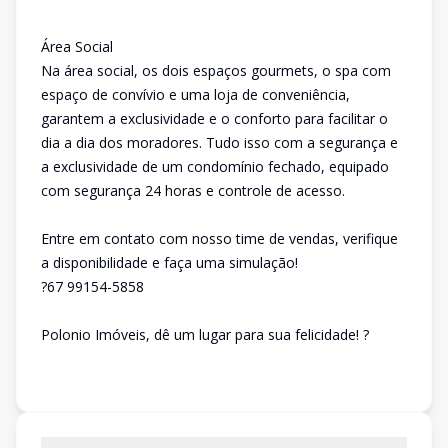
Área Social
Na área social, os dois espaços gourmets, o spa com
espaço de convívio e uma loja de conveniência,
garantem a exclusividade e o conforto para facilitar o
dia a dia dos moradores. Tudo isso com a segurança e
a exclusividade de um condomínio fechado, equipado
com segurança 24 horas e controle de acesso.
Entre em contato com nosso time de vendas, verifique
a disponibilidade e faça uma simulação!
?67 99154-5858
Polonio Imóveis, dê um lugar para sua felicidade! ?