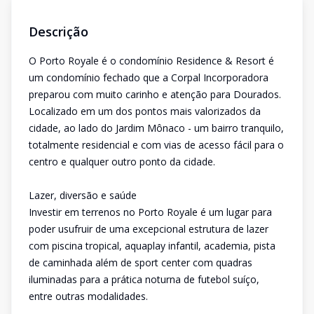
Descrição
O Porto Royale é o condomínio Residence & Resort é
um condomínio fechado que a Corpal Incorporadora
preparou com muito carinho e atenção para Dourados.
Localizado em um dos pontos mais valorizados da
cidade, ao lado do Jardim Mônaco - um bairro tranquilo,
totalmente residencial e com vias de acesso fácil para o
centro e qualquer outro ponto da cidade.
Lazer, diversão e saúde
Investir em terrenos no Porto Royale é um lugar para
poder usufruir de uma excepcional estrutura de lazer
com piscina tropical, aquaplay infantil, academia, pista
de caminhada além de sport center com quadras
iluminadas para a prática noturna de futebol suíço,
entre outras modalidades.