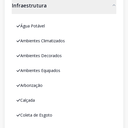
Infraestrutura
Água Potável
Ambientes Climatizados
Ambientes Decorados
Ambientes Equipados
Arborização
Calçada
Coleta de Esgoto