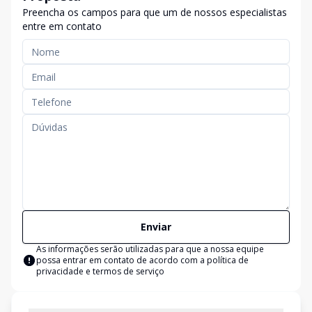
Preencha os campos para que um de nossos especialistas
entre em contato
Enviar
As informações serão utilizadas para que a nossa equipe
possa entrar em contato de acordo com a
política de
privacidade e termos de serviço