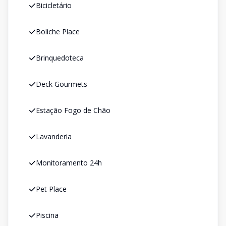
Bicicletário
Boliche Place
Brinquedoteca
Deck Gourmets
Estação Fogo de Chão
Lavanderia
Monitoramento 24h
Pet Place
Piscina