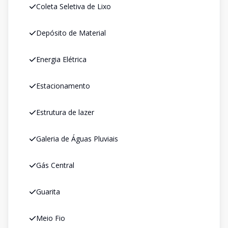
Coleta Seletiva de Lixo
Depósito de Material
Energia Elétrica
Estacionamento
Estrutura de lazer
Galeria de Águas Pluviais
Gás Central
Guarita
Meio Fio