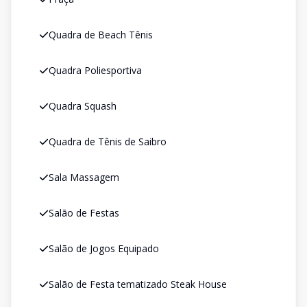
Quadra de Beach Tênis
Quadra Poliesportiva
Quadra Squash
Quadra de Tênis de Saibro
Sala Massagem
Salão de Festas
Salão de Jogos Equipado
Salão de Festa tematizado Steak House