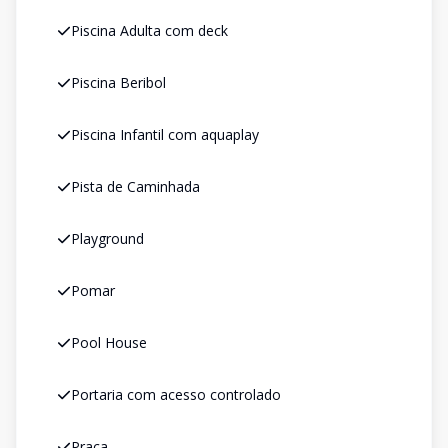
Piscina Adulta com deck
Piscina Beribol
Piscina Infantil com aquaplay
Pista de Caminhada
Playground
Pomar
Pool House
Portaria com acesso controlado
Praça