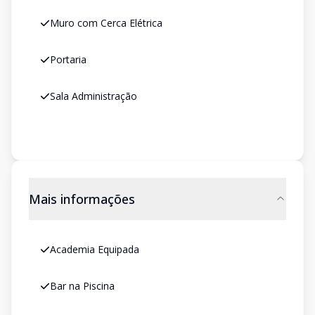
Muro com Cerca Elétrica
Portaria
Sala Administração
Mais informações
Academia Equipada
Bar na Piscina