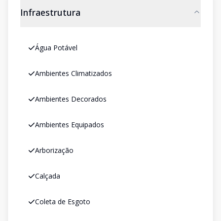
Infraestrutura
Água Potável
Ambientes Climatizados
Ambientes Decorados
Ambientes Equipados
Arborização
Calçada
Coleta de Esgoto