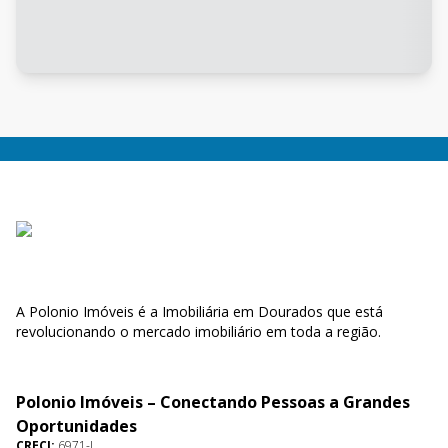
A Polonio Imóveis é a Imobiliária em Dourados que está
revolucionando o mercado imobiliário em toda a região.
Polonio Imóveis – Conectando Pessoas a Grandes
Oportunidades
CRECI:
6971-J