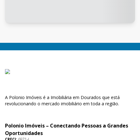
A Polonio Imóveis é a Imobiliária em Dourados que está
revolucionando o mercado imobiliário em toda a região.
Polonio Imóveis – Conectando Pessoas a Grandes
Oportunidades
CRECI:
6971-J