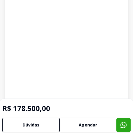
R$ 178.500,00
Dúvidas
Agendar