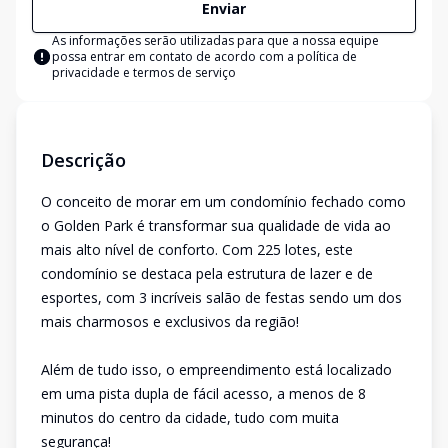
Enviar
As informações serão utilizadas para que a nossa equipe
possa entrar em contato de acordo com a
política de
privacidade e termos de serviço
Descrição
O conceito de morar em um condomínio fechado como
o Golden Park é transformar sua qualidade de vida ao
mais alto nível de conforto. Com 225 lotes, este
condomínio se destaca pela estrutura de lazer e de
esportes, com 3 incríveis salão de festas sendo um dos
mais charmosos e exclusivos da região!
Além de tudo isso, o empreendimento está localizado
em uma pista dupla de fácil acesso, a menos de 8
minutos do centro da cidade, tudo com muita
segurança!