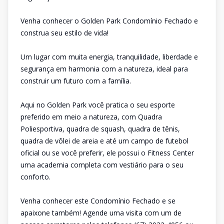
Venha conhecer o Golden Park Condomínio Fechado e
construa seu estilo de vida!
Um lugar com muita energia, tranquilidade, liberdade e
segurança em harmonia com a natureza, ideal para
construir um futuro com a família.
Aqui no Golden Park você pratica o seu esporte
preferido em meio a natureza, com Quadra
Poliesportiva, quadra de squash, quadra de tênis,
quadra de vôlei de areia e até um campo de futebol
oficial ou se você preferir, ele possui o Fitness Center
uma academia completa com vestiário para o seu
conforto.
Venha conhecer este Condomínio Fechado e se
apaixone também! Agende uma visita com um de