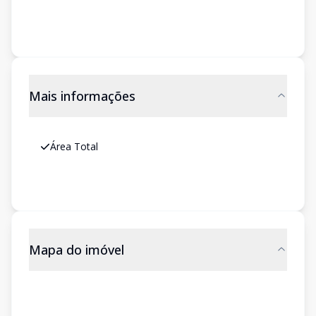
Mais informações
Área Total
Mapa do imóvel