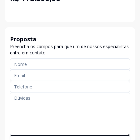
Proposta
Preencha os campos para que um de nossos especialistas
entre em contato