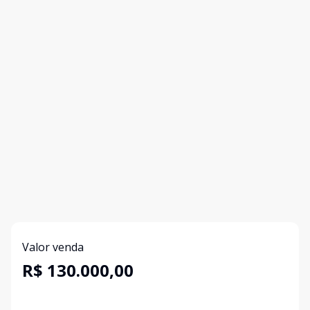
Valor venda
R$ 130.000,00