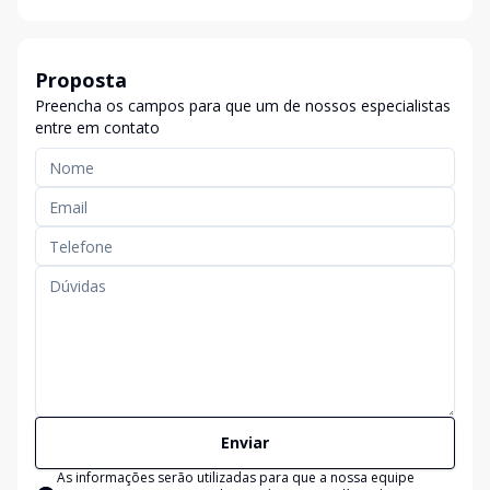
Proposta
Preencha os campos para que um de nossos especialistas
entre em contato
Enviar
As informações serão utilizadas para que a nossa equipe