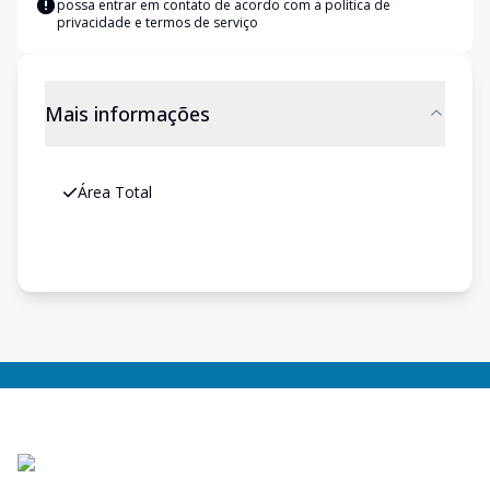
possa entrar em contato de acordo com a
política de
privacidade e termos de serviço
Mais informações
Área Total