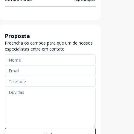
Proposta
Preencha os campos para que um de nossos
especialistas entre em contato