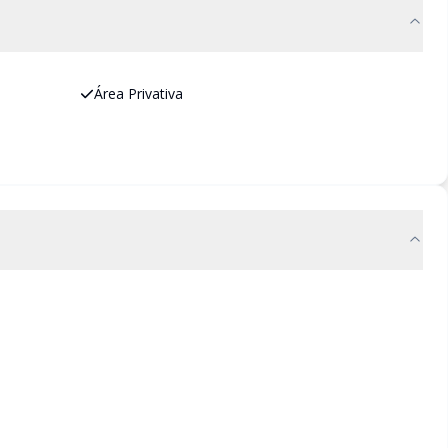
Área Privativa