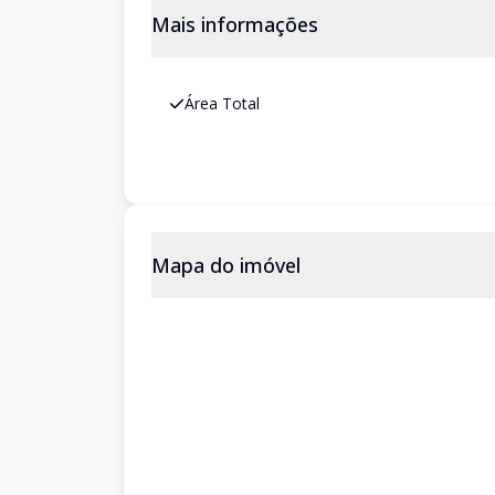
Mais informações
Área Total
Mapa do imóvel