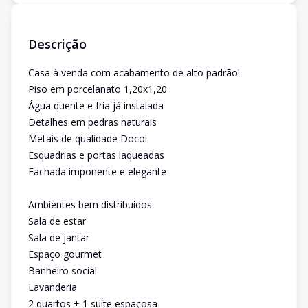
Descrição
Casa à venda com acabamento de alto padrão!
Piso em porcelanato 1,20x1,20
Água quente e fria já instalada
Detalhes em pedras naturais
Metais de qualidade Docol
Esquadrias e portas laqueadas
Fachada imponente e elegante
Ambientes bem distribuídos:
Sala de estar
Sala de jantar
Espaço gourmet
Banheiro social
Lavanderia
2 quartos + 1 suíte espaçosa