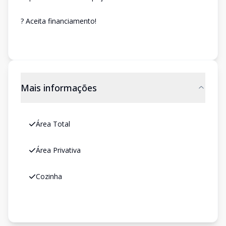
? Aceita financiamento!
Mais informações
Área Total
Área Privativa
Cozinha