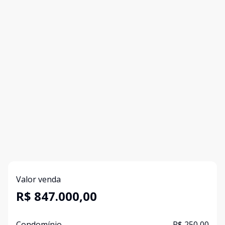
Valor venda
R$ 847.000,00
Condomínio
R$ 250,00