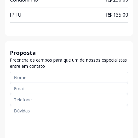
IPTU
R$ 135,00
Proposta
Preencha os campos para que um de nossos especialistas
entre em contato